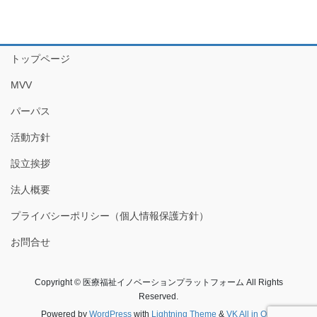
トップページ
MVV
パーパス
活動方針
設立挨拶
法人概要
プライバシーポリシー（個人情報保護方針）
お問合せ
Copyright © 医療福祉イノベーションプラットフォーム All Rights
Reserved.
Powered by
WordPress
with
Lightning Theme
&
VK All in One