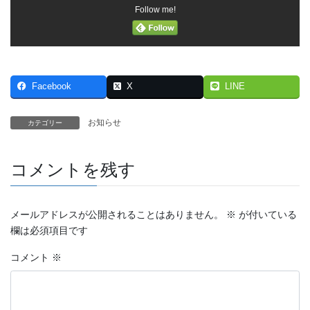
Follow me!
Facebook
X
LINE
お知らせ
カテゴリー
コメントを残す
メールアドレスが公開されることはありません。
※
が付いている
欄は必須項目です
コメント
※