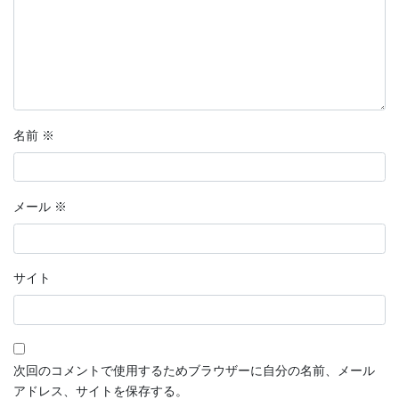
名前
※
メール
※
サイト
次回のコメントで使用するためブラウザーに自分の名前、メール
アドレス、サイトを保存する。