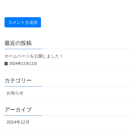
最近の投稿
ホームページを公開しました！
2024年12月11日
カテゴリー
お知らせ
アーカイブ
2024年12月